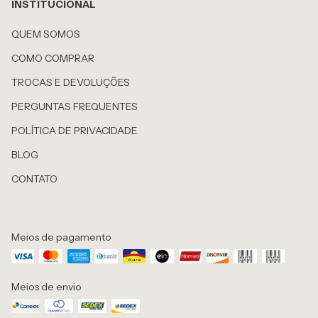
INSTITUCIONAL
QUEM SOMOS
COMO COMPRAR
TROCAS E DEVOLUÇÕES
PERGUNTAS FREQUENTES
POLÍTICA DE PRIVACIDADE
BLOG
CONTATO
Meios de pagamento
Meios de envio