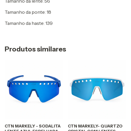
Tamanho da lente: 56
Tamanho da ponte: 18
Tamanho da haste: 139
Produtos similares
CTN MARKELY - SODALITA
CTN MARKELY- QUARTZO