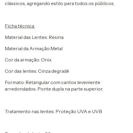
clássicos, agregando estilo para todos os públicos.
Ficha técnica
Material das Lentes: Resina
Material da Armação:Metal
Cor da armação: Onix
Cor das lentes: Cinza degradê
Formato: Retangular com cantos levemente
arredondados. Ponte dupla na parte superior.
Tratamento nas lentes: Proteção UVA e UVB