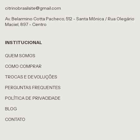
citrinobrasilsite@gmail.com
Av. Belarmino Cotta Pacheco, 512 - Santa Mônica / Rua Olegário
Maciel, 897 - Centro
INSTITUCIONAL
QUEM SOMOS
COMO COMPRAR
TROCAS E DEVOLUÇÕES
PERGUNTAS FREQUENTES
POLÍTICA DE PRIVACIDADE
BLOG
CONTATO