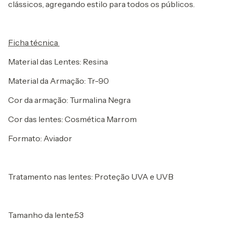
clássicos, agregando estilo para todos os públicos.
Ficha técnica
Material das Lentes: Resina
Material da Armação: Tr-90
Cor da armação: Turmalina Negra
Cor das lentes: Cosmética Marrom
Formato: Aviador
Tratamento nas lentes: Proteção UVA e UVB
Tamanho da lente:53