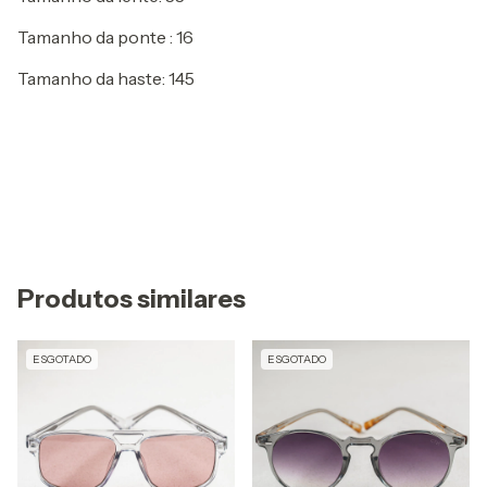
Tamanho da ponte : 16
Tamanho da haste: 145
Produtos similares
ESGOTADO
ESGOTADO