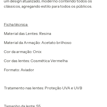
um design atualizado, moderno contendo todos os
clássicos, agregando estilo para todos os públicos.
Ficha técnica
Material das Lentes: Resina
Material da Armação: Acetato brilhoso
Cor da armação: Onix
Cor das lentes: Cosmética Vermelha
Formato: Aviador
Tratamento nas lentes: Proteção UVA e UVB
Tamanho da lente: 55