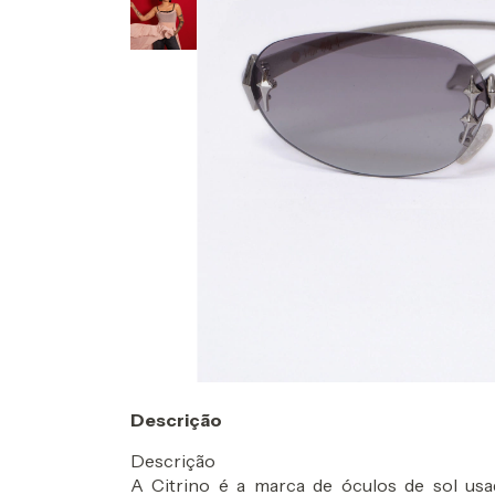
Descrição
Descrição
A Citrino é a marca de óculos de sol usa