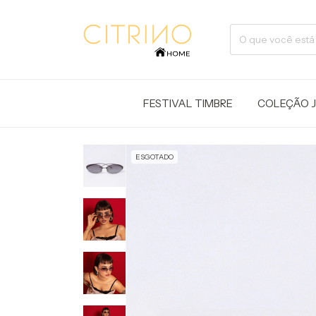
FESTIVAL TIMBRE
COLEÇÃO 
ESGOTADO